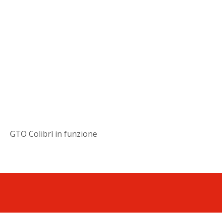
GTO Colibrì in funzione