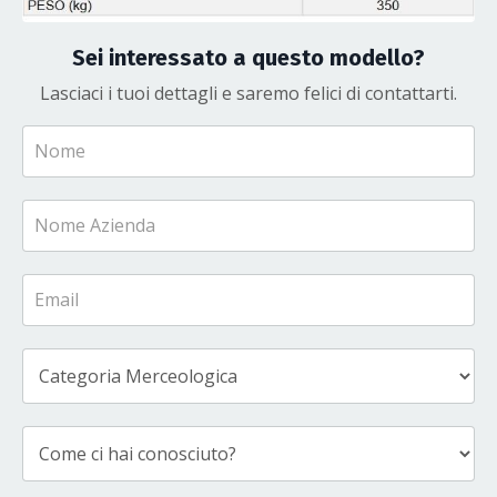
Sei interessato a questo modello?
Lasciaci i tuoi dettagli e saremo felici di contattarti.