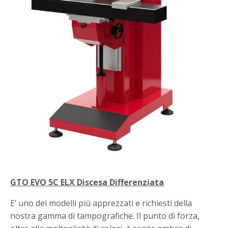
GTO EVO 5C ELX Discesa Differenziata
E’ uno dei modelli più apprezzati e richiesti della
nostra gamma di tampografiche. Il punto di forza,