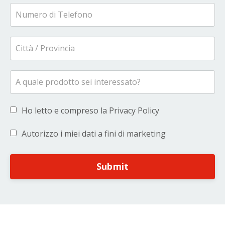
Ho letto e compreso la Privacy Policy
Autorizzo i miei dati a fini di marketing
Submit