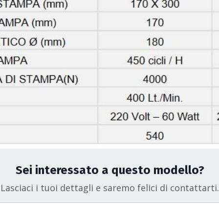
Sei interessato a questo modello?
Lasciaci i tuoi dettagli e saremo felici di contattarti.