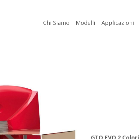
Chi Siamo
Modelli
Applicazioni
GTO EVO 2 Colori