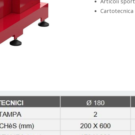
Articoli sport
Cartotecnica