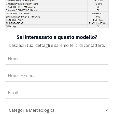
Sei interessato a questo modello?
Lasciaci i tuoi dettagli e saremo felici di contattarti.