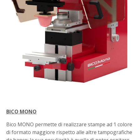
BICO MONO
Bico MONO permette di realizzare stampe ad 1 colore
di formato maggiore rispetto alle altre tampografiche