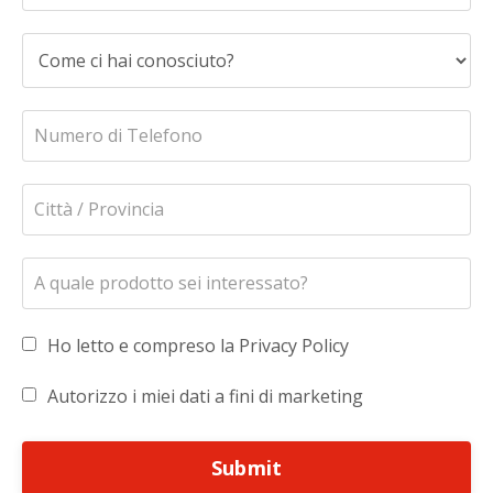
Ho letto e compreso la Privacy Policy
Autorizzo i miei dati a fini di marketing
Submit