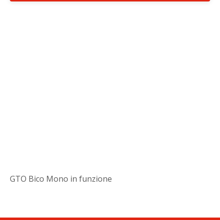
GTO Bico Mono in funzione